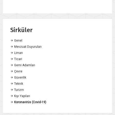
Sirküler
Genel
Mevzuat Duyuruları
Liman
Ticari
Gemi Adamları
Çevre
Güvenlik
Teknik
Turizm
Kıyı Yapıları
Koronavirüs (Covid-19)