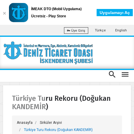
İMEAK DTO (Mobil Uygulama)
Uygulamayı Aç
Ücretsiz - Play Store
Türkçe
English
Üye Giriş
Türkiye Turu Rekoru (Doğukan
KANDEMİR)
Anasayfa
Sirküler Arşivi
Türkiye Turu Rekoru (Doğukan KANDEMİR)