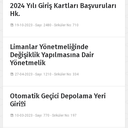
2024 Yılı Giriş Kartları Başvuruları
Hk.
19-10-2023 - Sayı: 2480 - Sirküler No: 710
Limanlar Yönetmeliğinde
Değişiklik Yapılmasına Dair
Yönetmelik
27-04-2023 - Sayı: 1210 - Sirküler No: 334
Otomatik Geçici Depolama Yeri
Giriºi
10-03-2023 - Sayı: 770 - Sirküler No: 197