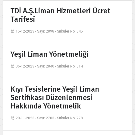
TDİ A.Ş.Liman Hizmetleri Ücret
Tarifesi
15-12-2023 - Sayı: 2898 - Sirküler No: 845
Yeşil Liman Yönetmeliği
06-12-2023 - Sayı: 2840 - Sirküler No: 814
Kıyı Tesislerine Yeşil Liman
Sertifikası Düzenlenmesi
Hakkında Yönetmelik
20-11-2023 - Sayı: 2703 - Sirküler No: 778