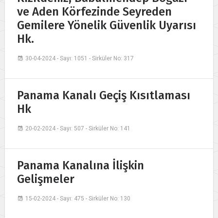
ve Aden Körfezinde Seyreden
Gemilere Yönelik Güvenlik Uyarısı
Hk.
30-04-2024 - Sayı: 1051 - Sirküler No: 317
Panama Kanalı Geçiş Kısıtlaması
Hk
20-02-2024 - Sayı: 507 - Sirküler No: 141
Panama Kanalına İlişkin
Gelişmeler
15-02-2024 - Sayı: 475 - Sirküler No: 130