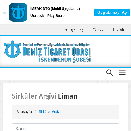
İMEAK DTO (Mobil Uygulama)
Uygulamayı Aç
Ücretsiz - Play Store
Türkçe
English
Üye Giriş
Sirküler Arşivi Liman
Anasayfa
Sirküler Arşivi