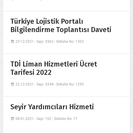
Türkiye Lojistik Portalı
Bilgilendirme Toplantısı Daveti
23-12-2021 - Sayı: 3362 - Sirküler No: 1303
TDİ Liman Hizmetleri Ücret
Tarifesi 2022
22-12-2021 - Sayı: 3344 - Sirküler No: 1295
Seyir Yardımcıları Hizmeti
08-01-2021 - Sayı: 102 - Sirküler No: 17