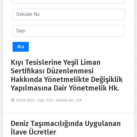
Ara
Kıyı Tesislerine Yeşil Liman
Sertifikası Düzenlenmesi
Hakkında Yönetmelikte Değişiklik
Yapılmasına Dair Yönetmelik Hk.
24-03-2026 - Sayı: 932 - Sirküler No: 256
Deniz Taşımacılığında Uygulanan
İlave Ücretler