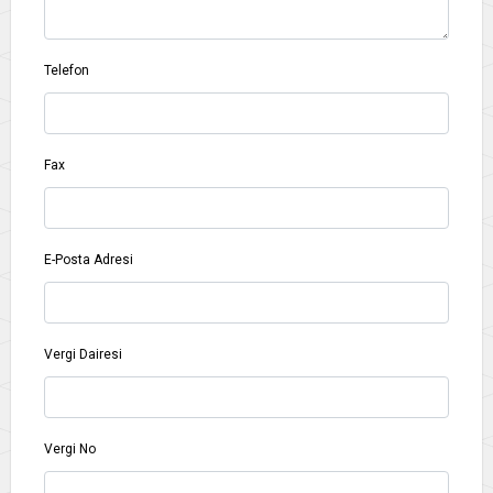
Telefon
Fax
E-Posta Adresi
Vergi Dairesi
Vergi No