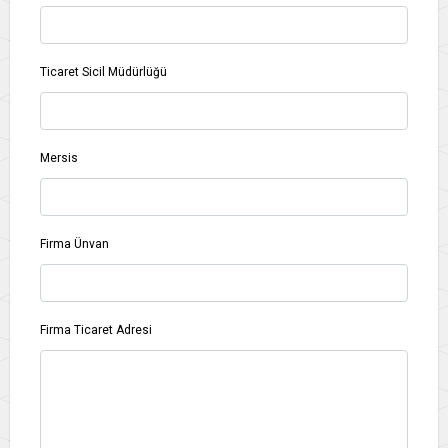
Ticaret Sicil Müdürlüğü
Mersis
Firma Ünvan
Firma Ticaret Adresi