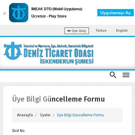
İMEAK DTO (Mobil Uygulama)
Uygulamayı Aç
Ücretsiz - Play Store
Türkçe
English
Üye Giriş
Üye Bilgi Güncelleme Formu
Anasayfa
Üyeler
Üye Bilgi Güncelleme Formu
Sicil No