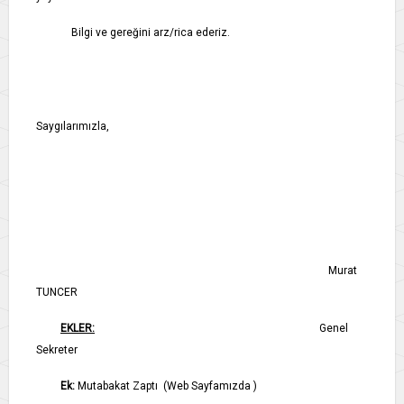
Bilgi ve gereğini arz/rica ederiz.
Saygılarımızla,
Murat
TUNCER
EKLER:
Genel
Sekreter
Ek:
Mutabakat Zaptı (Web Sayfamızda )