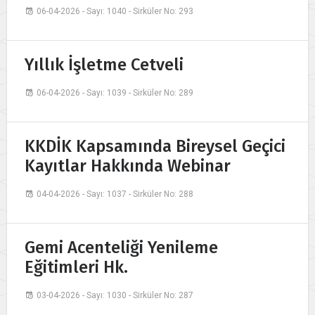
06-04-2026 - Sayı: 1040 - Sirküler No: 293
Yıllık İşletme Cetveli
06-04-2026 - Sayı: 1039 - Sirküler No: 289
KKDİK Kapsamında Bireysel Geçici
Kayıtlar Hakkında Webinar
04-04-2026 - Sayı: 1037 - Sirküler No: 288
Gemi Acenteliği Yenileme
Eğitimleri Hk.
03-04-2026 - Sayı: 1030 - Sirküler No: 287