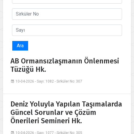
Ara
AB Ormansızlaşmanın Önlenmesi
Tüzüğü Hk.
10-04-2026 - Sayı: 1082 - Sirküler No: 307
Deniz Yoluyla Yapılan Taşımalarda
Güncel Sorunlar ve Çözüm
Önerileri Semineri Hk.
10-04-2026 - Sayı: 1077 - Sirküler No: 305