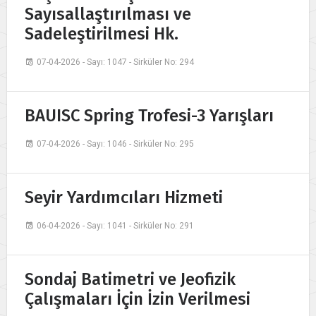
Sayısallaştırılması ve
Sadeleştirilmesi Hk.
07-04-2026 - Sayı: 1047 - Sirküler No: 294
BAUISC Spring Trofesi-3 Yarışları
07-04-2026 - Sayı: 1046 - Sirküler No: 295
Seyir Yardımcıları Hizmeti
06-04-2026 - Sayı: 1041 - Sirküler No: 291
Sondaj Batimetri ve Jeofizik
Çalışmaları İçin İzin Verilmesi