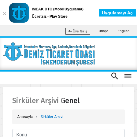
İMEAK DTO (Mobil Uygulama)
Uygulamayı Aç
Ücretsiz - Play Store
Türkçe
English
Üye Giriş
Sirküler Arşivi Genel
Anasayfa
Sirküler Arşivi