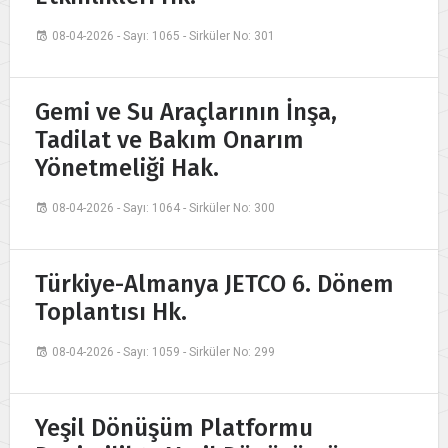
08-04-2026 - Sayı: 1065 - Sirküler No: 301
Gemi ve Su Araçlarının İnşa,
Tadilat ve Bakım Onarım
Yönetmeliği Hak.
08-04-2026 - Sayı: 1064 - Sirküler No: 300
Türkiye-Almanya JETCO 6. Dönem
Toplantısı Hk.
08-04-2026 - Sayı: 1059 - Sirküler No: 299
Yeşil Dönüşüm Platformu