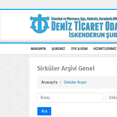
ANASAYFA
ŞUBEMİZ
ÜYE & GEMİ
HİZMETLERİMİZ
Sirküler Arşivi Genel
Anasayfa
Sirküler Arşivi
Ara