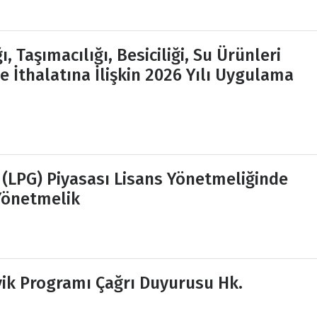
, Taşımacılığı, Besiciliği, Su Ürünleri
e İthalatına İlişkin 2026 Yılı Uygulama
ı (LPG) Piyasası Lisans Yönetmeliğinde
 Yönetmelik
ik Programı Çağrı Duyurusu Hk.