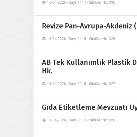
16-04-2026 - Sayı: 1117 - Sirküler No: 330
Revize Pan-Avrupa-Akdeniz (P
16-04-2026 - Sayı: 1116 - Sirküler No: 328
AB Tek Kullanımlık Plastik 
Hk.
16-04-2026 - Sayı: 1115 - Sirküler No: 327
Gıda Etiketleme Mevzuatı U
15-04-2026 - Sayı: 1113 - Sirküler No: 326