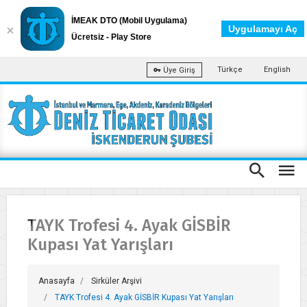
İMEAK DTO (Mobil Uygulama)
Uygulamayı Aç
Ücretsiz - Play Store
Türkçe
English
Üye Giriş
TAYK Trofesi 4. Ayak GİSBİR
Kupası Yat Yarışları
Anasayfa
Sirküler Arşivi
TAYK Trofesi 4. Ayak GİSBİR Kupası Yat Yarışları