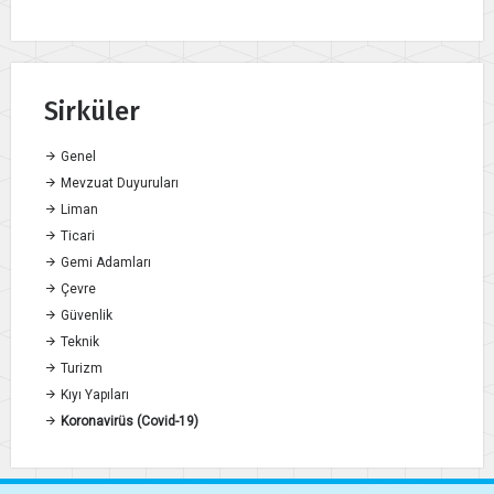
Sirküler
Genel
Mevzuat Duyuruları
Liman
Ticari
Gemi Adamları
Çevre
Güvenlik
Teknik
Turizm
Kıyı Yapıları
Koronavirüs (Covid-19)