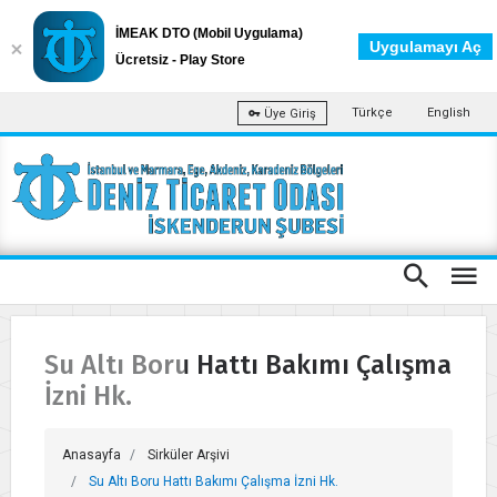
İMEAK DTO (Mobil Uygulama)
Uygulamayı Aç
Ücretsiz - Play Store
Türkçe
English
Üye Giriş
Su Altı Boru Hattı Bakımı Çalışma
İzni Hk.
Anasayfa
Sirküler Arşivi
Su Altı Boru Hattı Bakımı Çalışma İzni Hk.