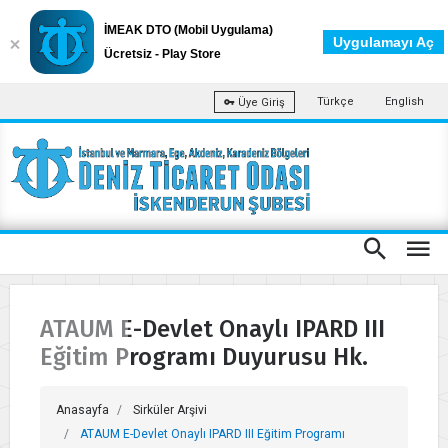
İMEAK DTO (Mobil Uygulama)
Uygulamayı Aç
Ücretsiz - Play Store
Türkçe
English
Üye Giriş
ATAUM E-Devlet Onaylı IPARD III
Eğitim Programı Duyurusu Hk.
Anasayfa
Sirküler Arşivi
ATAUM E-Devlet Onaylı IPARD III Eğitim Programı