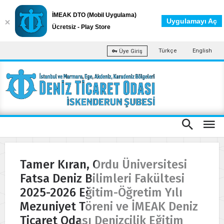
İMEAK DTO (Mobil Uygulama)
Uygulamayı Aç
Ücretsiz - Play Store
Türkçe
English
Üye Giriş
Tamer Kıran, Ordu Üniversitesi
Fatsa Deniz Bilimleri Fakültesi
2025-2026 Eğitim-Öğretim Yılı
Mezuniyet Töreni ve İMEAK Deniz
Ticaret Odası Denizcilik Eğitim