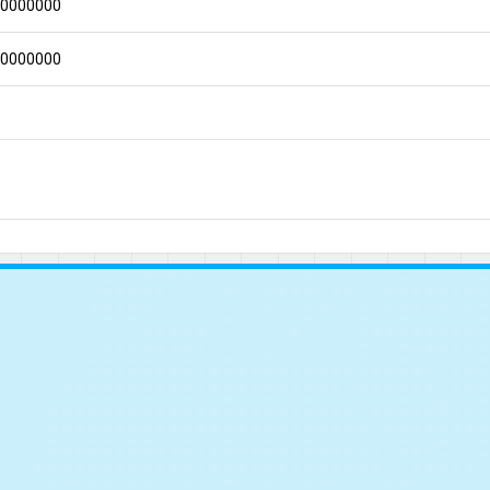
00000000
00000000