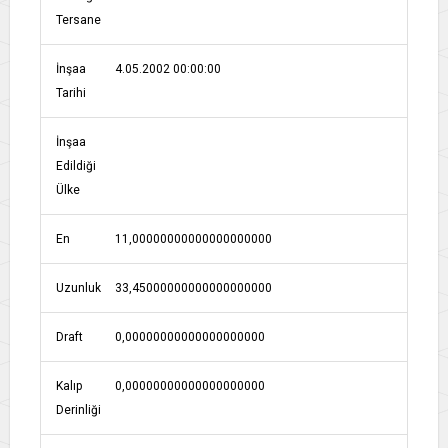
Tersane
İnşaa
4.05.2002 00:00:00
Tarihi
İnşaa
Edildiği
Ülke
En
11,00000000000000000000
Uzunluk
33,45000000000000000000
Draft
0,00000000000000000000
Kalıp
0,00000000000000000000
Derinliği