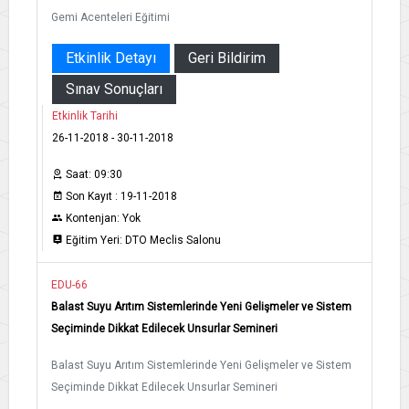
Gemi Acenteleri Eğitimi
Etkinlik Detayı
Geri Bildirim
Sınav Sonuçları
Etkinlik Tarihi
26-11-2018 - 30-11-2018
Saat: 09:30
Son Kayıt : 19-11-2018
Kontenjan: Yok
Eğitim Yeri: DTO Meclis Salonu
EDU-66
Balast Suyu Arıtım Sistemlerinde Yeni Gelişmeler ve Sistem
Seçiminde Dikkat Edilecek Unsurlar Semineri
Balast Suyu Arıtım Sistemlerinde Yeni Gelişmeler ve Sistem
Seçiminde Dikkat Edilecek Unsurlar Semineri