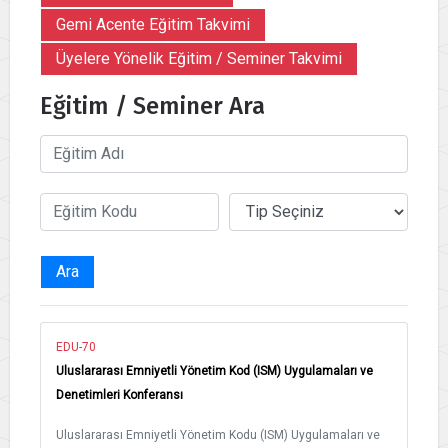
Gemi Acente Eğitim Takvimi
Üyelere Yönelik Eğitim / Seminer Takvimi
Eğitim / Seminer Ara
Ara
EDU-70
Uluslararası Emniyetli Yönetim Kod (ISM) Uygulamaları ve
Denetimleri Konferansı
Uluslararası Emniyetli Yönetim Kodu (ISM) Uygulamaları ve