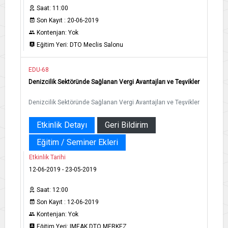
Saat: 11:00
Son Kayıt : 20-06-2019
Kontenjan: Yok
Eğitim Yeri: DTO Meclis Salonu
EDU-68
Denizcilik Sektöründe Sağlanan Vergi Avantajları ve Teşvikler​​​
Denizcilik Sektöründe Sağlanan Vergi Avantajları ve Teşvikler​​​
Etkinlik Detayı
Geri Bildirim
Eğitim / Seminer Ekleri
Etkinlik Tarihi
12-06-2019 - 23-05-2019
Saat: 12:00
Son Kayıt : 12-06-2019
Kontenjan: Yok
Eğitim Yeri: IMEAK DTO MERKEZ