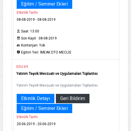
Eğitim / Seminer Ekleri
Etkinlik Tarihi
08-08-2019 - 08-08-2019
Saat: 13:00
Son Kayıt : 08-08-2019
Kontenjan: Yok
Eğitim Yeri: İMEAK DTO MECLİS
EDU-69
Yatırım Teşvik Mevzuatı ve Uygulamaları Toplantısı
Yatırım Teşvik Mevzuatı ve Uygulamaları Toplantısı
Etkinlik Detayı
Geri Bildirim
Eğitim / Seminer Ekleri
Etkinlik Tarihi
20-06-2019 - 20-06-2019