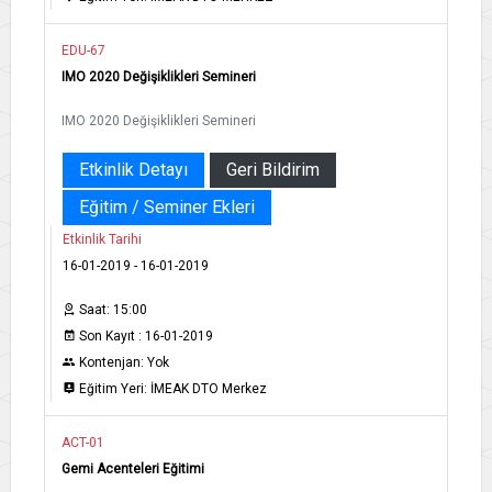
EDU-67
IMO 2020 Değişiklikleri Semineri​​​
IMO 2020 Değişiklikleri Semineri​​​
Etkinlik Detayı
Geri Bildirim
Eğitim / Seminer Ekleri
Etkinlik Tarihi
16-01-2019 - 16-01-2019
Saat: 15:00
Son Kayıt : 16-01-2019
Kontenjan: Yok
Eğitim Yeri: İMEAK DTO Merkez
ACT-01
Gemi Acenteleri Eğitimi