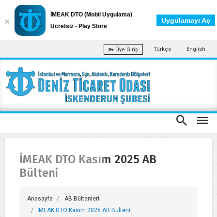
İMEAK DTO (Mobil Uygulama)
Uygulamayı Aç
Ücretsiz - Play Store
Türkçe
English
Üye Giriş
İMEAK DTO Kasım 2025 AB
Bülteni
Anasayfa
AB Bültenleri
İMEAK DTO Kasım 2025 AB Bülteni