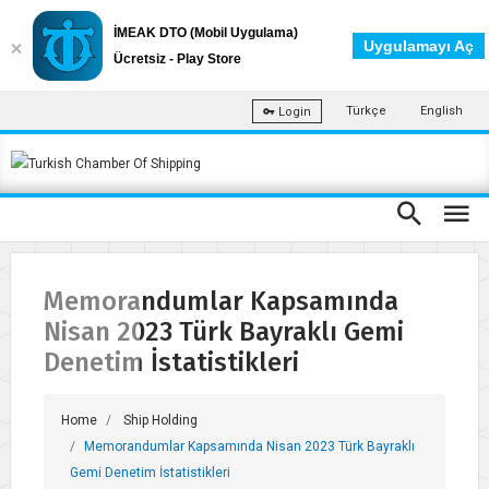
İMEAK DTO (Mobil Uygulama)
Uygulamayı Aç
Ücretsiz - Play Store
Türkçe
English
Login
Memorandumlar Kapsamında
Nisan 2023 Türk Bayraklı Gemi
Denetim İstatistikleri
Home
Ship Holding
Memorandumlar Kapsamında Nisan 2023 Türk Bayraklı
Gemi Denetim İstatistikleri