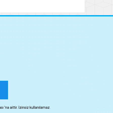
 'na aittir. İzinsiz kullanılamaz.