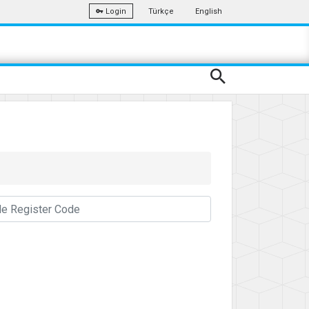
Türkçe
English
Login