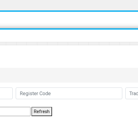
Refresh