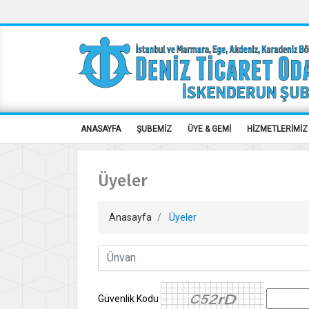
ANASAYFA
ŞUBEMİZ
ÜYE & GEMİ
HİZMETLERİMİZ
Üyeler
Anasayfa
Üyeler
Güvenlik Kodu