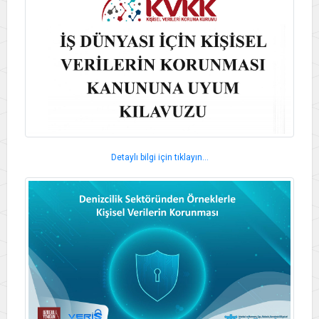
Detaylı bilgi için tıklayın...