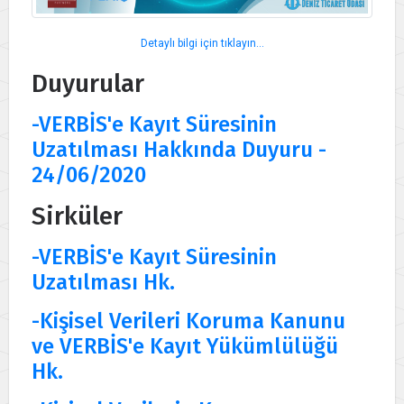
Detaylı bilgi için tıklayın...
Duyurular
-VERBİS'e Kayıt Süresinin
Uzatılması Hakkında Duyuru -
24/06/2020
Sirküler
-VERBİS'e Kayıt Süresinin
Uzatılması Hk.
-Kişisel Verileri Koruma Kanunu
ve VERBİS'e Kayıt Yükümlülüğü
Hk.