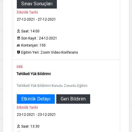
Sınav Sonuçları
Etkinlik Tarihi
27-12-2021 - 27-12-2021
Saat: 14:00
Son Kayıt : 24-12-2021
Kontenjan: 150
Eğitim Yeri: Zoom Video Konferans
088
Tehlikeli Yük Bildirimi
Tehlikeli Yük Bildirimi Konulu Zorunlu Eğitim
Etkinlik Detayı
Geri Bildirim
Etkinlik Tarihi
23-12-2021 - 23-12-2021
Saat: 13:30