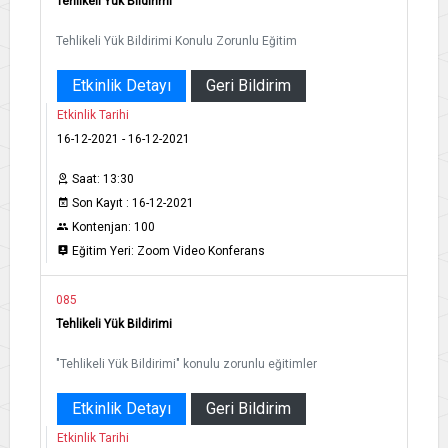
Tehlikeli Yük Bildirimi
Tehlikeli Yük Bildirimi Konulu Zorunlu Eğitim
Etkinlik Detayı
Geri Bildirim
Etkinlik Tarihi
16-12-2021 - 16-12-2021
Saat: 13:30
Son Kayıt : 16-12-2021
Kontenjan: 100
Eğitim Yeri: Zoom Video Konferans
085
Tehlikeli Yük Bildirimi
"Tehlikeli Yük Bildirimi" konulu zorunlu eğitimler
Etkinlik Detayı
Geri Bildirim
Etkinlik Tarihi