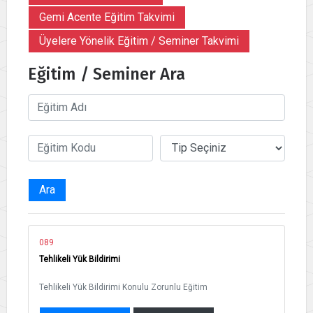
Gemi Acente Eğitim Takvimi
Üyelere Yönelik Eğitim / Seminer Takvimi
Eğitim / Seminer Ara
Ara
089
Tehlikeli Yük Bildirimi
Tehlikeli Yük Bildirimi Konulu Zorunlu Eğitim