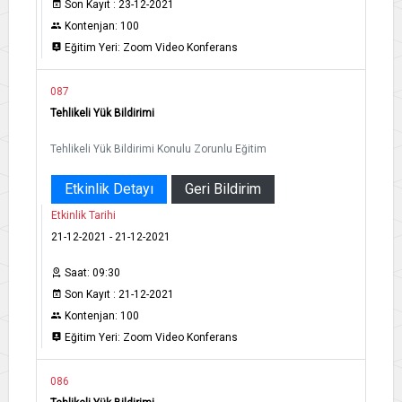
Son Kayıt : 23-12-2021
Kontenjan: 100
Eğitim Yeri: Zoom Video Konferans
087
Tehlikeli Yük Bildirimi
Tehlikeli Yük Bildirimi Konulu Zorunlu Eğitim
Etkinlik Detayı
Geri Bildirim
Etkinlik Tarihi
21-12-2021 - 21-12-2021
Saat: 09:30
Son Kayıt : 21-12-2021
Kontenjan: 100
Eğitim Yeri: Zoom Video Konferans
086