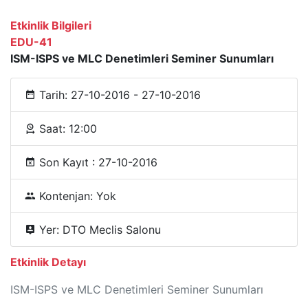
Etkinlik Bilgileri
EDU-41
ISM-ISPS ve MLC Denetimleri Seminer Sunumları
Tarih: 27-10-2016 - 27-10-2016
Saat: 12:00
Son Kayıt : 27-10-2016
Kontenjan: Yok
Yer: DTO Meclis Salonu
Etkinlik Detayı
ISM-ISPS ve MLC Denetimleri Seminer Sunumları