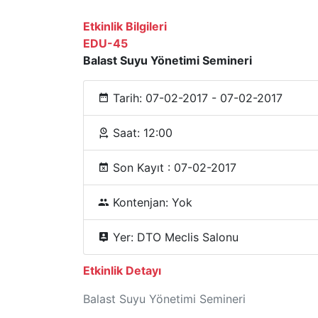
Etkinlik Bilgileri
EDU-45
Balast Suyu Yönetimi Semineri
Tarih: 07-02-2017 - 07-02-2017
Saat: 12:00
Son Kayıt : 07-02-2017
Kontenjan: Yok
Yer: DTO Meclis Salonu
Etkinlik Detayı
Balast Suyu Yönetimi Semineri