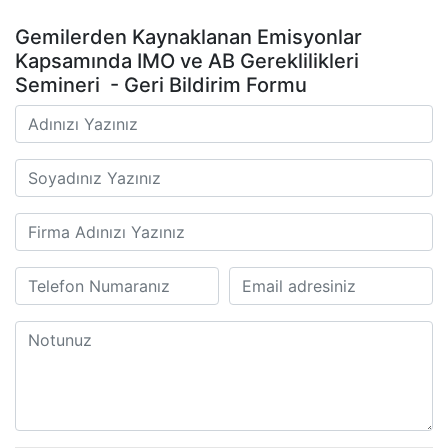
Gemilerden Kaynaklanan Emisyonlar
Kapsamında IMO ve AB Gereklilikleri
Semineri ​​​​​​​ - Geri Bildirim Formu