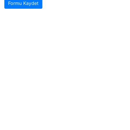
Formu Kaydet