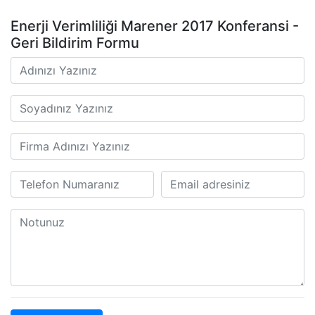
Enerji Verimliliği Marener 2017 Konferansi -
Geri Bildirim Formu