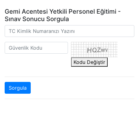
Gemi Acentesi Yetkili Personel Eğitimi -
Sınav Sonucu Sorgula
Kodu Değiştir
Sorgula